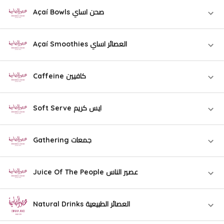
Açaí Bowls صحن اساي
Açaí Smoothies العصائر اساي
Caffeine كافيين
Soft Serve ايس كريم
Gathering جمعات
Juice Of The People عصير الناس
Natural Drinks العصائر الطبيعية