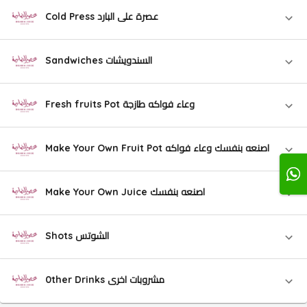
Cold Press عصرة على البارد
Sandwiches السندويشات
Fresh fruits Pot وعاء فواكه طازجة
Make Your Own Fruit Pot اصنعه بنفسك وعاء فواكه
Make Your Own Juice اصنعه بنفسك
Shots الشوتس
0ther Drinks مشروبات اخرى