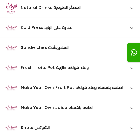
Natural Drinks العصائر الطبيعية
Cold Press عصرة على البارد
Sandwiches السندويشات
Fresh fruits Pot وعاء فواكه طازجة
Make Your Own Fruit Pot اصنعه بنفسك وعاء فواكه
Make Your Own Juice اصنعه بنفسك
Shots الشوتس